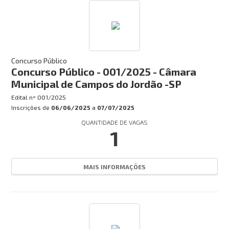
Concurso Público
Concurso Público - 001/2025 - Câmara
Municipal de Campos do Jordão -SP
Edital nº
001/2025
Inscrições de
06/06/2025
a
07/07/2025
QUANTIDADE DE VAGAS
1
MAIS INFORMAÇÕES