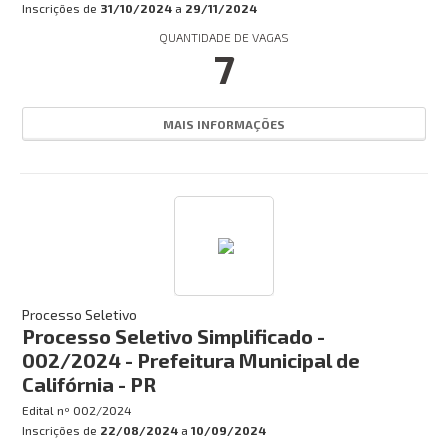
Inscrições de
31/10/2024
a
29/11/2024
QUANTIDADE DE VAGAS
7
MAIS INFORMAÇÕES
Processo Seletivo
Processo Seletivo Simplificado -
002/2024 - Prefeitura Municipal de
Califórnia - PR
Edital nº
002/2024
Inscrições de
22/08/2024
a
10/09/2024