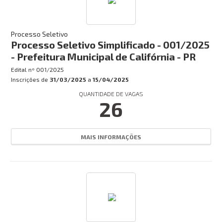
Processo Seletivo
Processo Seletivo Simplificado - 001/2025
- Prefeitura Municipal de Califórnia - PR
Edital nº
001/2025
Inscrições de
31/03/2025
a
15/04/2025
QUANTIDADE DE VAGAS
26
MAIS INFORMAÇÕES