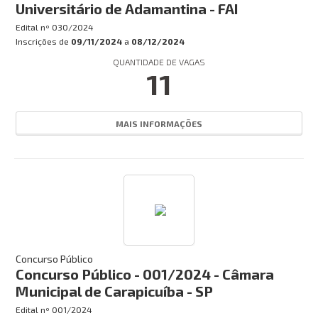
Universitário de Adamantina - FAI
Edital nº
030/2024
Inscrições de
09/11/2024
a
08/12/2024
QUANTIDADE DE VAGAS
11
MAIS INFORMAÇÕES
Concurso Público
Concurso Público - 001/2024 - Câmara
Municipal de Carapicuíba - SP
Edital nº
001/2024