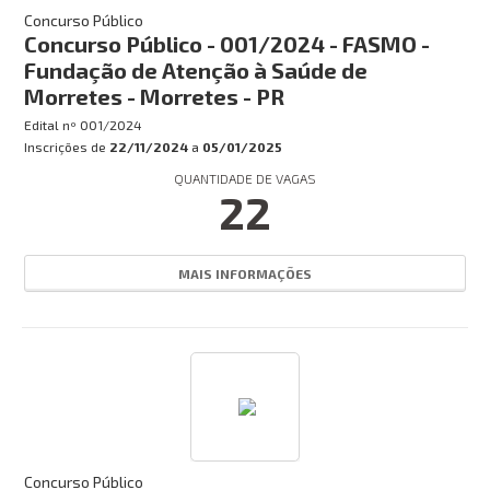
Concurso Público
Concurso Público - 001/2024 - FASMO -
Fundação de Atenção à Saúde de
Morretes - Morretes - PR
Edital nº
001/2024
Inscrições de
22/11/2024
a
05/01/2025
QUANTIDADE DE VAGAS
22
MAIS INFORMAÇÕES
Concurso Público