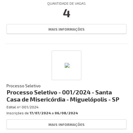
QUANTIDADE DE VAGAS
4
MAIS INFORMAÇÕES
Processo Seletivo
Processo Seletivo - 001/2024 - Santa
Casa de Misericórdia - Miguelópolis - SP
Edital nº
001/2024
Inscrições de
17/07/2024
a
06/08/2024
MAIS INFORMAÇÕES