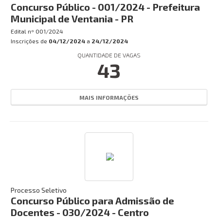
Concurso Público - 001/2024 - Prefeitura
Municipal de Ventania - PR
Edital nº
001/2024
Inscrições de
04/12/2024
a
24/12/2024
QUANTIDADE DE VAGAS
43
MAIS INFORMAÇÕES
Processo Seletivo
Concurso Público para Admissão de
Docentes - 030/2024 - Centro