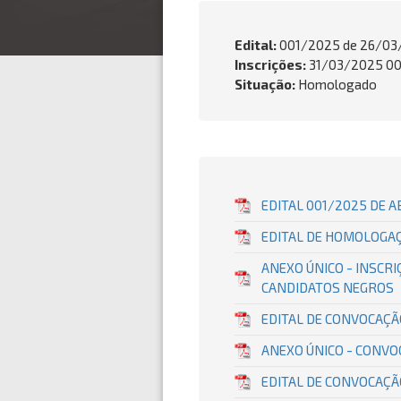
Edital:
001/2025 de
26/03
Inscrições:
31/03/2025 00:
Situação:
Homologado
EDITAL 001/2025 DE 
EDITAL DE HOMOLOGAÇ
ANEXO ÚNICO - INSCR
CANDIDATOS NEGROS
EDITAL DE CONVOCAÇÃ
ANEXO ÚNICO - CONVO
EDITAL DE CONVOCAÇÃO