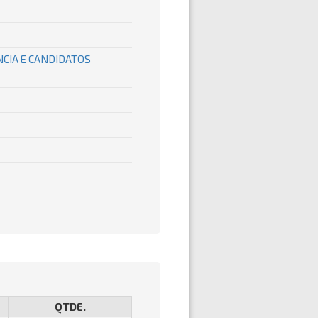
NCIA E CANDIDATOS
QTDE.