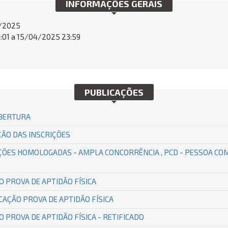
INFORMAÇÕES GERAIS
/2025
01 a 15/04/2025 23:59
PUBLICAÇÕES
ABERTURA
ÃO DAS INSCRIÇÕES
IÇÕES HOMOLOGADAS - AMPLA CONCORRÊNCIA , PCD - PESSOA COM 
O PROVA DE APTIDÃO FÍSICA
CAÇÃO PROVA DE APTIDÃO FÍSICA
 PROVA DE APTIDÃO FÍSICA - RETIFICADO