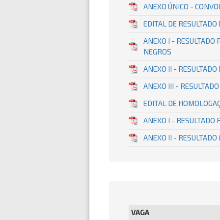
ANEXO ÚNICO - CONVOC
EDITAL DE RESULTADO
ANEXO I - RESULTADO 
NEGROS
ANEXO II - RESULTADO
ANEXO III - RESULTAD
EDITAL DE HOMOLOGA
ANEXO I - RESULTADO
ANEXO II - RESULTADO
VAGA