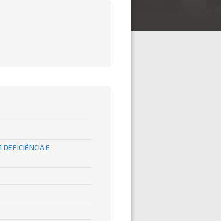
DEFICIÊNCIA E