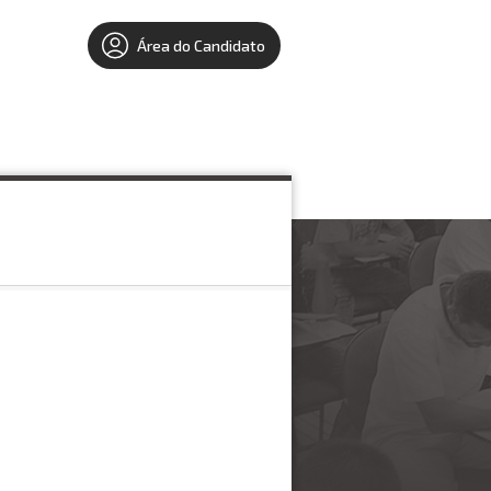
Área do Candidato