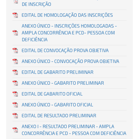
DE INSCRIÇÃO
EDITAL DE HOMOLOGAÇÃO DAS INSCRIÇÕES
ANEXO ÚNICO - INSCRIÇÕES HOMOLOGADAS -
AMPLA CONCORRÊNCIA E PCD- PESSOA COM
DEFICIÊNCIA
EDITAL DE CONVOCAÇÃO PROVA OBJETIVA
ANEXO ÚNICO - CONVOCAÇÃO PROVA OBJETIVA
EDITAL DE GABARITO PRELIMINAR
ANEXO ÚNICO - GABARITO PRELIMINAR
EDITAL DE GABARITO OFICIAL
ANEXO ÚNICO - GABARITO OFICIAL
EDITAL DE RESULTADO PRELIMINAR
ANEXO I - RESULTADO PRELIMINAR - AMPLA
CONCORRÊNCIA E PCD - PESSOA COM DEFICIÊNCIA