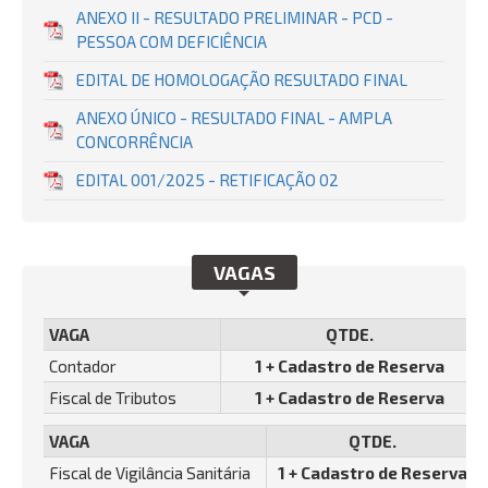
ANEXO II - RESULTADO PRELIMINAR - PCD -
PESSOA COM DEFICIÊNCIA
EDITAL DE HOMOLOGAÇÃO RESULTADO FINAL
ANEXO ÚNICO - RESULTADO FINAL - AMPLA
CONCORRÊNCIA
EDITAL 001/2025 - RETIFICAÇÃO 02
VAGAS
VAGA
QTDE.
Contador
1 + Cadastro de Reserva
Fiscal de Tributos
1 + Cadastro de Reserva
VAGA
QTDE.
Fiscal de Vigilância Sanitária
1 + Cadastro de Reserva