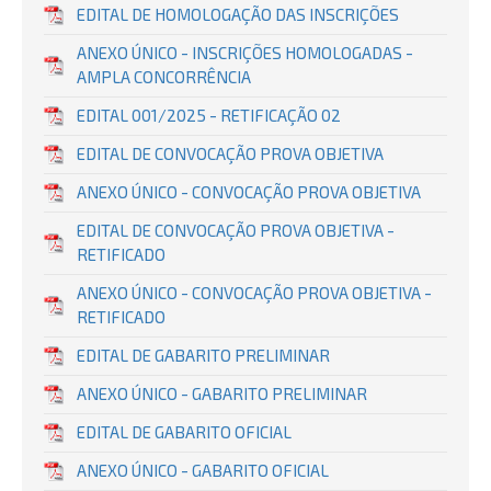
EDITAL DE HOMOLOGAÇÃO DAS INSCRIÇÕES
ANEXO ÚNICO - INSCRIÇÕES HOMOLOGADAS -
AMPLA CONCORRÊNCIA
EDITAL 001/2025 - RETIFICAÇÃO 02
EDITAL DE CONVOCAÇÃO PROVA OBJETIVA
ANEXO ÚNICO - CONVOCAÇÃO PROVA OBJETIVA
EDITAL DE CONVOCAÇÃO PROVA OBJETIVA -
RETIFICADO
ANEXO ÚNICO - CONVOCAÇÃO PROVA OBJETIVA -
RETIFICADO
EDITAL DE GABARITO PRELIMINAR
ANEXO ÚNICO - GABARITO PRELIMINAR
EDITAL DE GABARITO OFICIAL
ANEXO ÚNICO - GABARITO OFICIAL