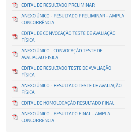
EDITAL DE RESULTADO PRELIMINAR
ANEXO ÚNICO - RESULTADO PRELIMINAR - AMPLA
CONCORRÊNCIA
EDITAL DE CONVOCAÇÃO TESTE DE AVALIAÇÃO
FÍSICA
ANEXO ÚNICO - CONVOCAÇÃO TESTE DE
AVALIAÇÃO FÍSICA
EDITAL DE RESULTADO TESTE DE AVALIAÇÃO
FÍSICA
ANEXO ÚNICO - RESULTADO TESTE DE AVALIAÇÃO
FÍSICA
EDITAL DE HOMOLOGAÇÃO RESULTADO FINAL
ANEXO ÚNICO - RESULTADO FINAL - AMPLA
CONCORRÊNCIA