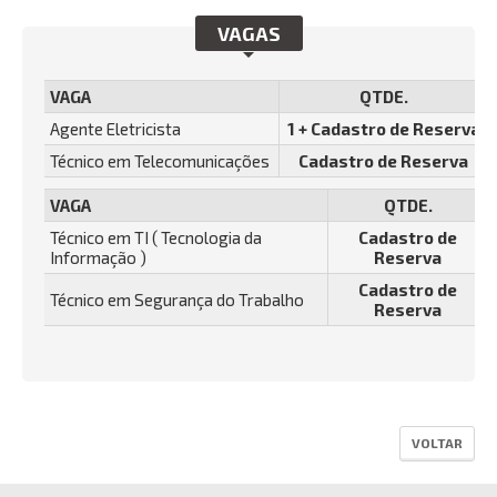
VAGAS
VAGA
QTDE.
Agente Eletricista
1 + Cadastro de Reserva
Técnico em Telecomunicações
Cadastro de Reserva
VAGA
QTDE.
Técnico em TI ( Tecnologia da
Cadastro de
Informação )
Reserva
Cadastro de
Técnico em Segurança do Trabalho
Reserva
VOLTAR