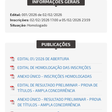
INFORMAÇÕES GERAIS
Edital:
001/2026 de
02/02/2026
Inscrições:
02/02/2026 17:00 a 05/02/2026 23:59
BUSCAR
Situação:
Homologado
PUBLICAÇÕES
EDITAL 01/2026 DE ABERTURA
EDITAL DE HOMOLOGAÇÃO DAS INSCRIÇÕES
ANEXO ÚNICO - INSCRIÇÕES HOMOLOGADAS
EDITAL DE RESULTADO PRELIMINAR - PROVA DE
TÍTULOS - AMPLA CONCORRÊNCIA
ANEXO ÚNICO - RESULTADO PRELIMINAR - PROVA
DE TÍTULOS - AMPLA CONCORRÊNCIA