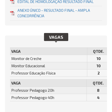
EDITAL DE HOMOLOGAÇÃO RESULTADO FINAL
ANEXO ÚNICO - RESULTADO FINAL - AMPLA
CONCORRÊNCIA
VAGAS
VAGA
QTDE.
Monitor de Creche
10
Monitor Educacional
10
Professor Educação Física
2
VAGA
QTDE.
Professor Pedagogo 20h
8
Professor Pedagogo 40h
4