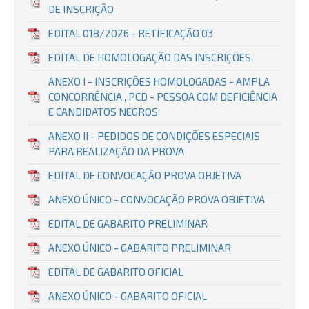
DE INSCRIÇÃO
EDITAL 018/2026 - RETIFICAÇÃO 03
EDITAL DE HOMOLOGAÇÃO DAS INSCRIÇÕES
ANEXO I - INSCRIÇÕES HOMOLOGADAS - AMPLA
CONCORRÊNCIA , PCD - PESSOA COM DEFICIÊNCIA
E CANDIDATOS NEGROS
ANEXO II - PEDIDOS DE CONDIÇÕES ESPECIAIS
PARA REALIZAÇÃO DA PROVA
EDITAL DE CONVOCAÇÃO PROVA OBJETIVA
ANEXO ÚNICO - CONVOCAÇÃO PROVA OBJETIVA
EDITAL DE GABARITO PRELIMINAR
ANEXO ÚNICO - GABARITO PRELIMINAR
EDITAL DE GABARITO OFICIAL
ANEXO ÚNICO - GABARITO OFICIAL