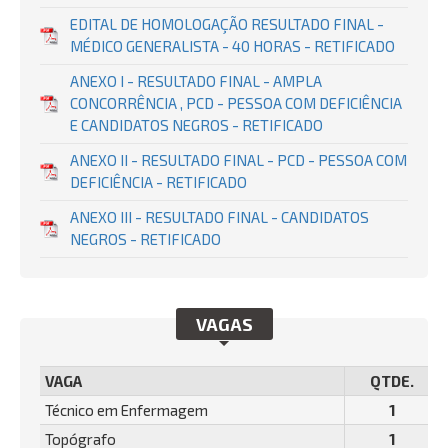
EDITAL DE HOMOLOGAÇÃO RESULTADO FINAL -
MÉDICO GENERALISTA - 40 HORAS - RETIFICADO
ANEXO I - RESULTADO FINAL - AMPLA
CONCORRÊNCIA , PCD - PESSOA COM DEFICIÊNCIA
E CANDIDATOS NEGROS - RETIFICADO
ANEXO II - RESULTADO FINAL - PCD - PESSOA COM
DEFICIÊNCIA - RETIFICADO
ANEXO III - RESULTADO FINAL - CANDIDATOS
NEGROS - RETIFICADO
VAGAS
VAGA
QTDE.
Técnico em Enfermagem
1
Topógrafo
1