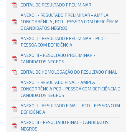
EDITAL DE RESULTADO PRELIMINAR
ANEXO I - RESULTADO PRELIMINAR - AMPLA
CONCORRÊNCIA , PCD - PESSOA COM DEFICIÊNCIA
E CANDIDATOS NEGROS
ANEXO II - RESULTADO PRELIMINAR - PCD -
PESSOA COM DEFICIÊNCIA
ANEXO III - RESULTADO PRELIMINAR -
CANDIDATOS NEGROS
EDITAL DE HOMOLOGAÇÃO DO RESULTADO FINAL
ANEXO I - RESULTADO FINAL - AMPLA
CONCORRÊNCIA PCD - PESSOA COM DEFICIÊNCIA E
CANDIDATOS NEGROS
ANEXO II - RESULTADO FINAL - PCD - PESSOA COM
DEFICIÊNCIA
ANEXO III - RESULTADO FINAL - CANDIDATOS
NEGROS