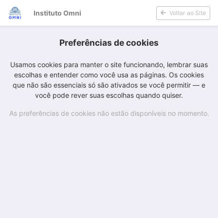
Instituto Omni
Voltar ao Site
Preferências de cookies
Usamos cookies para manter o site funcionando, lembrar suas
escolhas e entender como você usa as páginas. Os cookies
que não são essenciais só são ativados se você permitir — e
você pode rever suas escolhas quando quiser.
As preferências de cookies não estão disponíveis no momento.