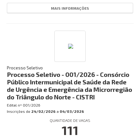
MAIS INFORMAÇÕES
Processo Seletivo
Processo Seletivo - 001/2026 - Consórcio
Público Intermunicipal de Saúde da Rede
de Urgência e Emergência da Microrregião
do Triângulo do Norte - CISTRI
Edital nº
001/2026
Inscrições de
24/02/2026
a
04/03/2026
QUANTIDADE DE VAGAS
111