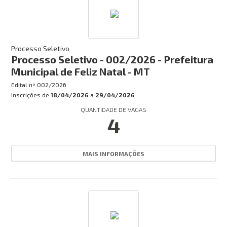
Processo Seletivo
Processo Seletivo - 002/2026 - Prefeitura
Municipal de Feliz Natal - MT
Edital nº
002/2026
Inscrições de
18/04/2026
a
29/04/2026
QUANTIDADE DE VAGAS
4
MAIS INFORMAÇÕES