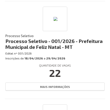
Processo Seletivo
Processo Seletivo - 001/2026 - Prefeitura
Municipal de Feliz Natal - MT
Edital nº
001/2026
Inscrições de
18/04/2026
a
29/04/2026
QUANTIDADE DE VAGAS
22
MAIS INFORMAÇÕES