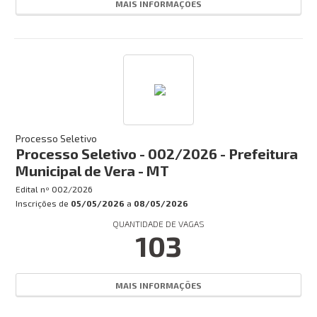
MAIS INFORMAÇÕES
Processo Seletivo
Processo Seletivo - 002/2026 - Prefeitura
Municipal de Vera - MT
Edital nº
002/2026
Inscrições de
05/05/2026
a
08/05/2026
QUANTIDADE DE VAGAS
103
MAIS INFORMAÇÕES