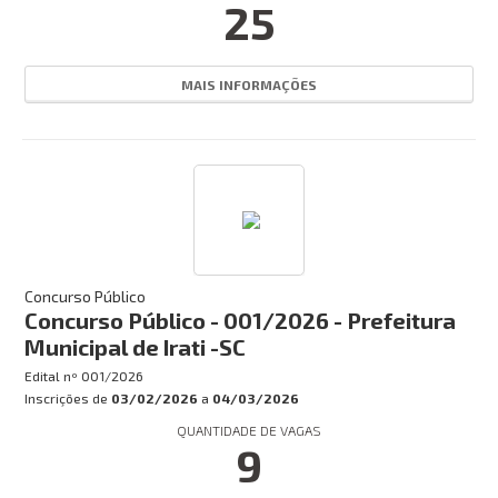
25
MAIS INFORMAÇÕES
Concurso Público
Concurso Público - 001/2026 - Prefeitura
Municipal de Irati -SC
Edital nº
001/2026
Inscrições de
03/02/2026
a
04/03/2026
QUANTIDADE DE VAGAS
9