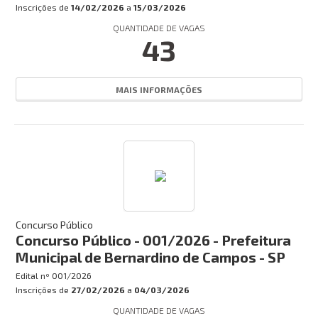
Inscrições de
14/02/2026
a
15/03/2026
QUANTIDADE DE VAGAS
43
MAIS INFORMAÇÕES
Concurso Público
Concurso Público - 001/2026 - Prefeitura
Municipal de Bernardino de Campos - SP
Edital nº
001/2026
Inscrições de
27/02/2026
a
04/03/2026
QUANTIDADE DE VAGAS