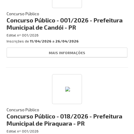
Concurso Público
Concurso Público - 001/2026 - Prefeitura
Municipal de Candói - PR
Edital nº
001/2026
Inscrições de
11/04/2026
a
26/04/2026
MAIS INFORMAÇÕES
Concurso Público
Concurso Público - 018/2026 - Prefeitura
Municipal de Piraquara - PR
Edital nº
001/2026